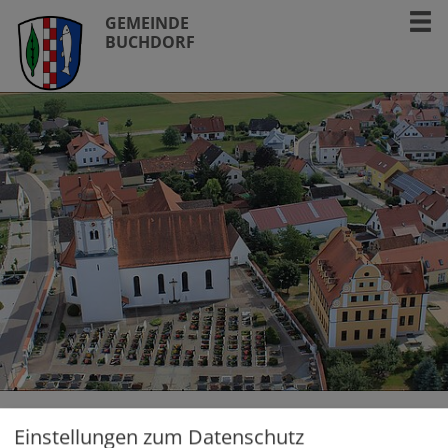
GEMEINDE
BUCHDORF
Ansprechpartner
Einstellungen zum Datenschutz