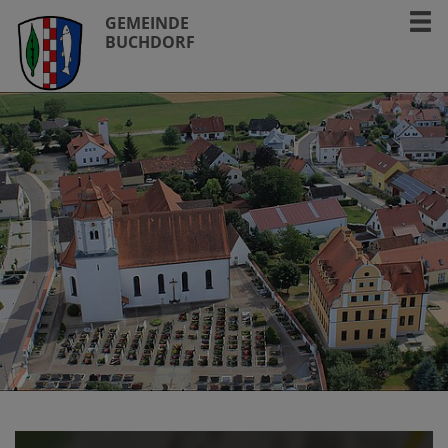
GEMEINDE
BUCHDORF