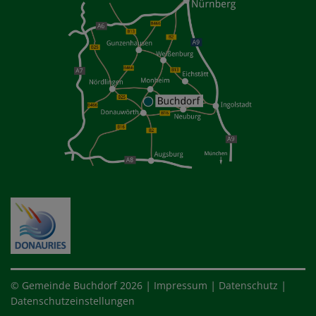
|
|
|
© Gemeinde Buchdorf 2026
Impressum
Datenschutz
Datenschutzeinstellungen