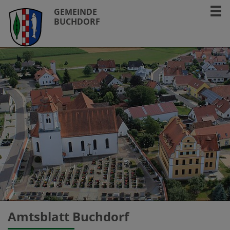
GEMEINDE
BUCHDORF
Amtsblatt Buchdorf