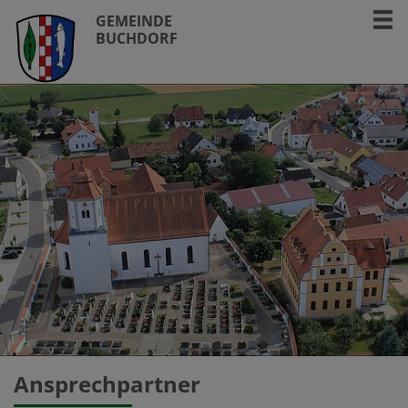
GEMEINDE
BUCHDORF
Ansprechpartner