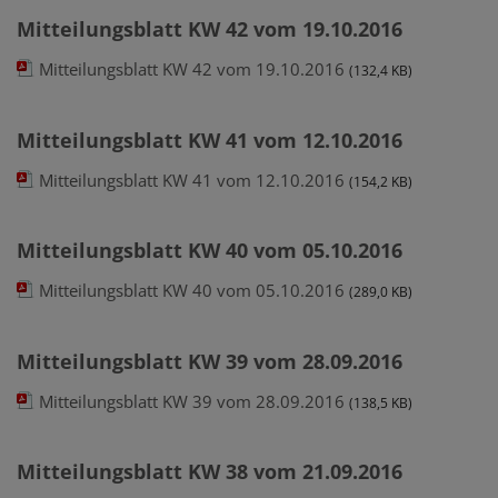
Mitteilungsblatt KW 42 vom 19.10.2016
Mitteilungsblatt KW 42 vom 19.10.2016
(132,4 KB)
Mitteilungsblatt KW 41 vom 12.10.2016
Mitteilungsblatt KW 41 vom 12.10.2016
(154,2 KB)
Mitteilungsblatt KW 40 vom 05.10.2016
Mitteilungsblatt KW 40 vom 05.10.2016
(289,0 KB)
Mitteilungsblatt KW 39 vom 28.09.2016
Mitteilungsblatt KW 39 vom 28.09.2016
(138,5 KB)
Mitteilungsblatt KW 38 vom 21.09.2016