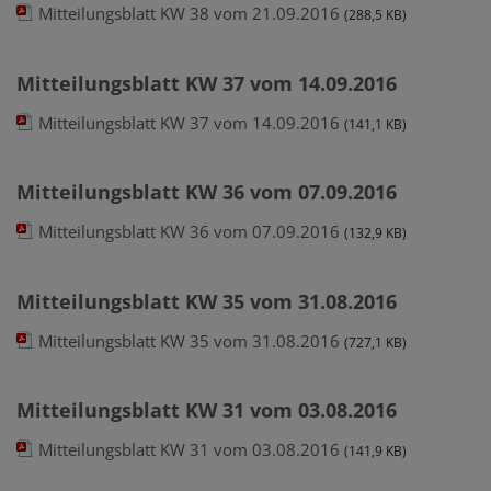
Mitteilungsblatt KW 38 vom 21.09.2016
(288,5 KB)
Mitteilungsblatt KW 37 vom 14.09.2016
Mitteilungsblatt KW 37 vom 14.09.2016
(141,1 KB)
Mitteilungsblatt KW 36 vom 07.09.2016
Mitteilungsblatt KW 36 vom 07.09.2016
(132,9 KB)
Mitteilungsblatt KW 35 vom 31.08.2016
Mitteilungsblatt KW 35 vom 31.08.2016
(727,1 KB)
Mitteilungsblatt KW 31 vom 03.08.2016
Mitteilungsblatt KW 31 vom 03.08.2016
(141,9 KB)