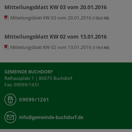
Mitteilungsblatt KW 03 vom 20.01.2016
Mitteilungsblatt KW 03 vom 20.01.2016
(130,6 KB)
Mitteilungsblatt KW 02 vom 13.01.2016
Mitteilungsblatt KW 02 vom 13.01.2016
(119,6 KB)
GEMEINDE BUCHDORF
Rathausplatz 1 | 86675 Buchdorf
Fax: 09099/1431
09099/1261
info@gemeinde-buchdorf.de