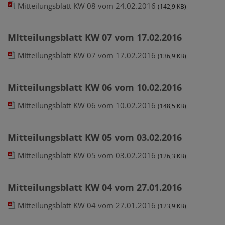
Mitteilungsblatt KW 08 vom 24.02.2016
(142,9 KB)
MItteilungsblatt KW 07 vom 17.02.2016
MItteilungsblatt KW 07 vom 17.02.2016
(136,9 KB)
Mitteilungsblatt KW 06 vom 10.02.2016
Mitteilungsblatt KW 06 vom 10.02.2016
(148,5 KB)
Mitteilungsblatt KW 05 vom 03.02.2016
Mitteilungsblatt KW 05 vom 03.02.2016
(126,3 KB)
Mitteilungsblatt KW 04 vom 27.01.2016
Mitteilungsblatt KW 04 vom 27.01.2016
(123,9 KB)