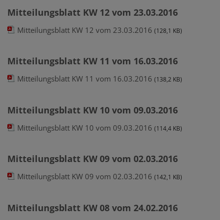
Mitteilungsblatt KW 12 vom 23.03.2016
Mitteilungsblatt KW 12 vom 23.03.2016
(128,1 KB)
Mitteilungsblatt KW 11 vom 16.03.2016
Mitteilungsblatt KW 11 vom 16.03.2016
(138,2 KB)
Mitteilungsblatt KW 10 vom 09.03.2016
Mitteilungsblatt KW 10 vom 09.03.2016
(114,4 KB)
Mitteilungsblatt KW 09 vom 02.03.2016
Mitteilungsblatt KW 09 vom 02.03.2016
(142,1 KB)
Mitteilungsblatt KW 08 vom 24.02.2016