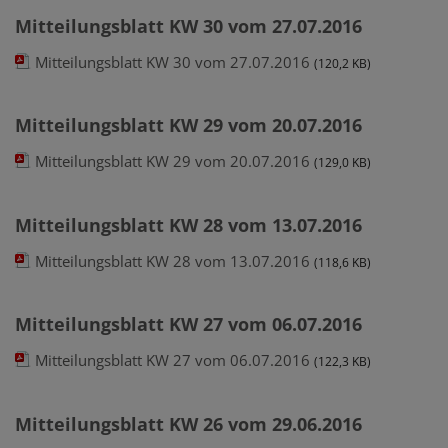
Mitteilungsblatt KW 30 vom 27.07.2016
Mitteilungsblatt KW 30 vom 27.07.2016
(120,2 KB)
Mitteilungsblatt KW 29 vom 20.07.2016
Mitteilungsblatt KW 29 vom 20.07.2016
(129,0 KB)
Mitteilungsblatt KW 28 vom 13.07.2016
Mitteilungsblatt KW 28 vom 13.07.2016
(118,6 KB)
Mitteilungsblatt KW 27 vom 06.07.2016
Mitteilungsblatt KW 27 vom 06.07.2016
(122,3 KB)
Mitteilungsblatt KW 26 vom 29.06.2016