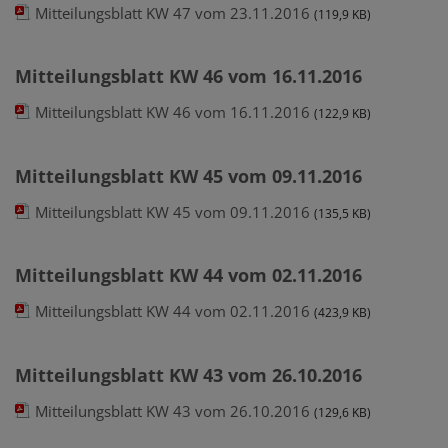
Mitteilungsblatt KW 47 vom 23.11.2016
(119,9 KB)
Mitteilungsblatt KW 46 vom 16.11.2016
Mitteilungsblatt KW 46 vom 16.11.2016
(122,9 KB)
Mitteilungsblatt KW 45 vom 09.11.2016
Mitteilungsblatt KW 45 vom 09.11.2016
(135,5 KB)
Mitteilungsblatt KW 44 vom 02.11.2016
Mitteilungsblatt KW 44 vom 02.11.2016
(423,9 KB)
Mitteilungsblatt KW 43 vom 26.10.2016
Mitteilungsblatt KW 43 vom 26.10.2016
(129,6 KB)