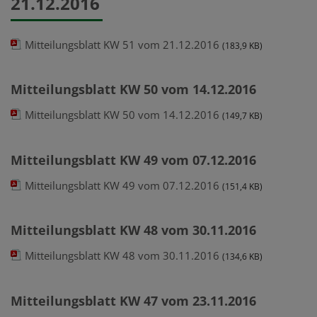
21.12.2016
Mitteilungsblatt KW 51 vom 21.12.2016
(183,9 KB)
Mitteilungsblatt KW 50 vom 14.12.2016
Mitteilungsblatt KW 50 vom 14.12.2016
(149,7 KB)
Mitteilungsblatt KW 49 vom 07.12.2016
Mitteilungsblatt KW 49 vom 07.12.2016
(151,4 KB)
Mitteilungsblatt KW 48 vom 30.11.2016
Mitteilungsblatt KW 48 vom 30.11.2016
(134,6 KB)
Mitteilungsblatt KW 47 vom 23.11.2016