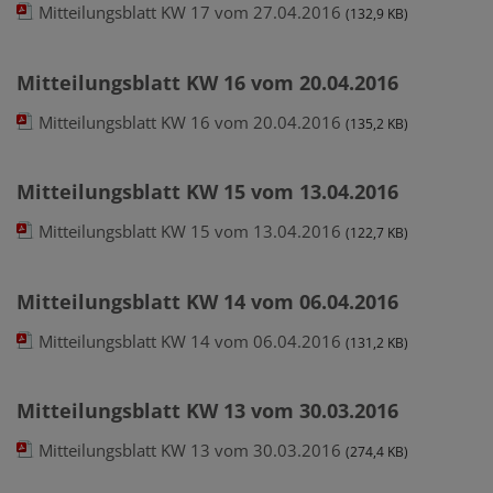
Mitteilungsblatt KW 17 vom 27.04.2016
(132,9 KB)
Mitteilungsblatt KW 16 vom 20.04.2016
Mitteilungsblatt KW 16 vom 20.04.2016
(135,2 KB)
Mitteilungsblatt KW 15 vom 13.04.2016
Mitteilungsblatt KW 15 vom 13.04.2016
(122,7 KB)
Mitteilungsblatt KW 14 vom 06.04.2016
Mitteilungsblatt KW 14 vom 06.04.2016
(131,2 KB)
Mitteilungsblatt KW 13 vom 30.03.2016
Mitteilungsblatt KW 13 vom 30.03.2016
(274,4 KB)