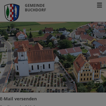
GEMEINDE
BUCHDORF
E-Mail versenden