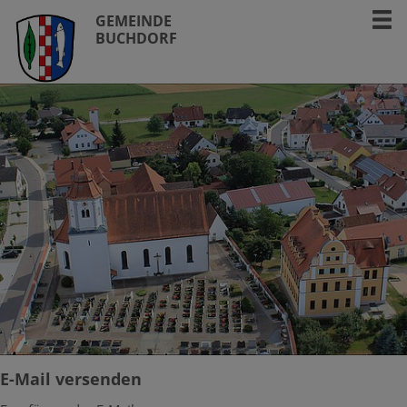
GEMEINDE
BUCHDORF
E-Mail versenden