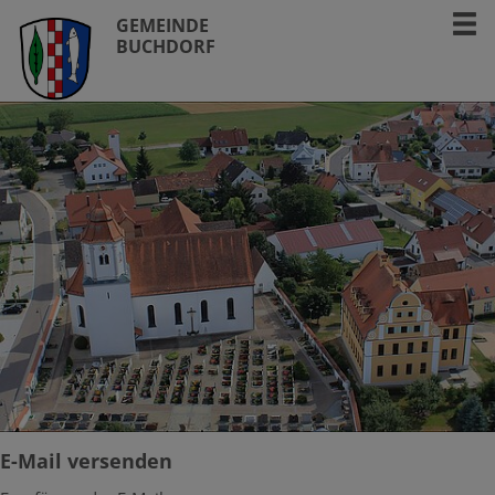
GEMEINDE
BUCHDORF
E-Mail versenden