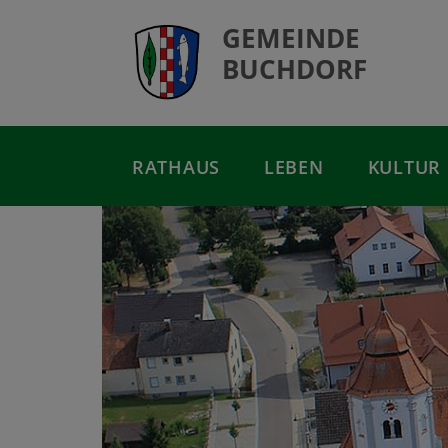
GEMEINDE
BUCHDORF
RATHAUS
LEBEN
KULTUR