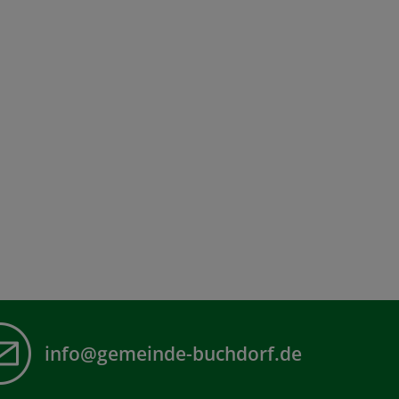
info@gemeinde-buchdorf.de