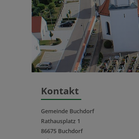
Kontakt
Gemeinde Buchdorf
Rathausplatz 1
86675 Buchdorf