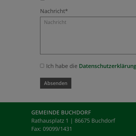
Nachricht*
Ich habe die
Datenschutzerklärung
Absenden
GEMEINDE BUCHDORF
Rathausplatz 1 | 86675 Buchdorf
Fax: 09099/1431