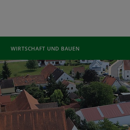
WIRTSCHAFT UND BAUEN