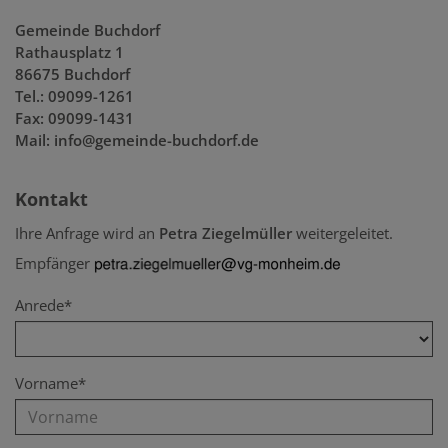
Gemeinde Buchdorf
Rathausplatz 1
86675 Buchdorf
Tel.: 09099-1261
Fax: 09099-1431
Mail: info@gemeinde-buchdorf.de
Kontakt
Ihre Anfrage wird an
Petra Ziegelmüller
weitergeleitet.
Empfänger
Anrede*
Vorname*