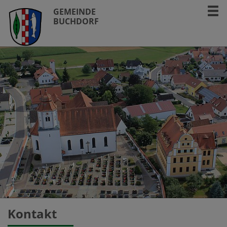
GEMEINDE
BUCHDORF
Kontakt