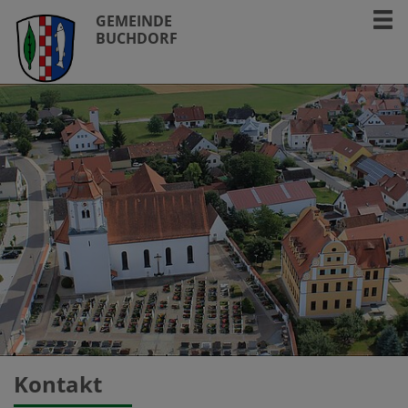
GEMEINDE
BUCHDORF
Kontakt