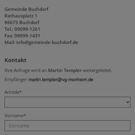
Gemeinde Buchdorf
Rathausplatz 1
86675 Buchdorf
Tel.: 09099-1261
Fax: 09099-1431
Mail: info@gemeinde-buchdorf.de
Kontakt
Ihre Anfrage wird an
Martin Templer
weitergeleitet.
Empfänger
Anrede*
Vorname*