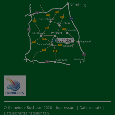
|
|
|
© Gemeinde Buchdorf 2026
Impressum
Datenschutz
Datenschutzeinstellungen